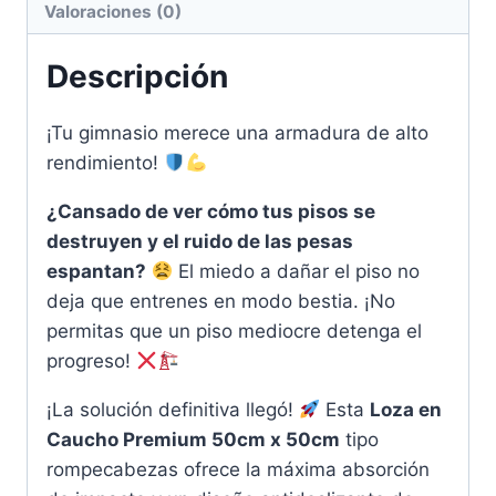
Valoraciones (0)
Descripción
¡Tu gimnasio merece una armadura de alto
rendimiento!
¿Cansado de ver cómo tus pisos se
destruyen y el ruido de las pesas
espantan?
El miedo a dañar el piso no
deja que entrenes en modo bestia. ¡No
permitas que un piso mediocre detenga el
progreso!
¡La solución definitiva llegó!
Esta
Loza en
Caucho Premium 50cm x 50cm
tipo
rompecabezas ofrece la máxima absorción