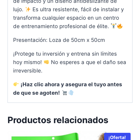
de impacto y un diseño antideslizante de
lujo.
Es ultra resistente, fácil de instalar y
transforma cualquier espacio en un centro
de entrenamiento profesional de élite.
Presentación: Loza de 50cm x 50cm
¡Protege tu inversión y entrena sin límites
hoy mismo!
No esperes a que el daño sea
irreversible.
¡Haz clic ahora y asegura el tuyo antes
de que se agoten!
Productos relacionados
¡Oferta!