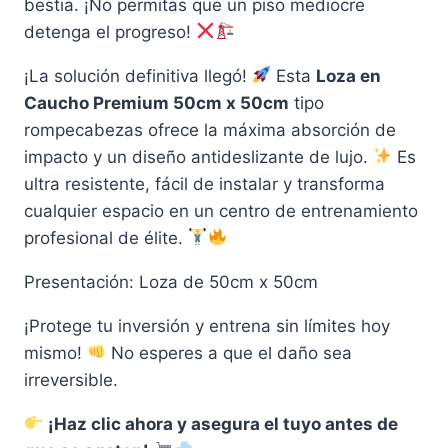
bestia. ¡No permitas que un piso mediocre
detenga el progreso!
¡La solución definitiva llegó!
Esta
Loza en
Caucho Premium 50cm x 50cm
tipo
rompecabezas ofrece la máxima absorción de
impacto y un diseño antideslizante de lujo.
Es
ultra resistente, fácil de instalar y transforma
cualquier espacio en un centro de entrenamiento
profesional de élite.
Presentación: Loza de 50cm x 50cm
¡Protege tu inversión y entrena sin límites hoy
mismo!
No esperes a que el daño sea
irreversible.
¡Haz clic ahora y asegura el tuyo antes de