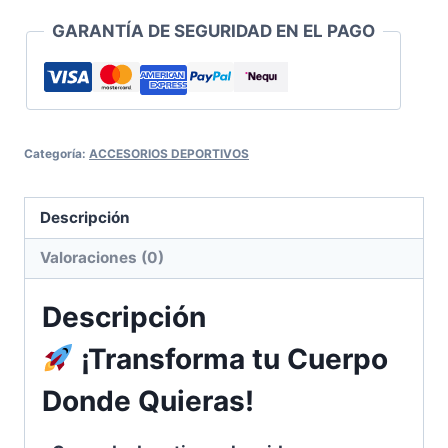
unid
GARANTÍA DE SEGURIDAD EN EL PAGO
cantidad
Categoría:
ACCESORIOS DEPORTIVOS
Descripción
Valoraciones (0)
Descripción
¡Transforma tu Cuerpo
Donde Quieras!