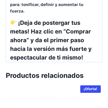
para: tonificar, definir y aumentar tu
fuerza.
¡Deja de postergar tus
metas! Haz clic en “Comprar
ahora” y da el primer paso
hacia la versión más fuerte y
espectacular de ti mismo!
Productos relacionados
¡Oferta!