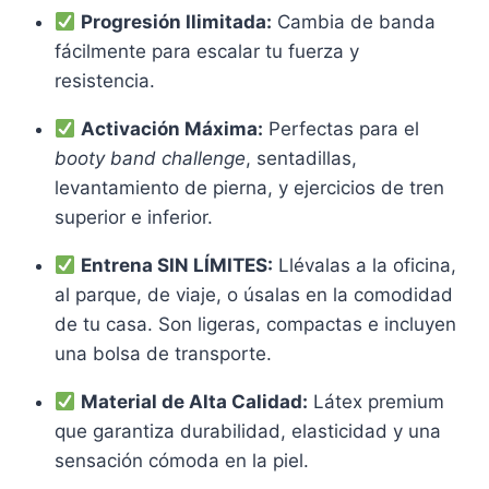
Progresión Ilimitada:
Cambia de banda
fácilmente para escalar tu fuerza y
resistencia.
Activación Máxima:
Perfectas para el
booty band challenge
, sentadillas,
levantamiento de pierna, y ejercicios de tren
superior e inferior.
Entrena SIN LÍMITES:
Llévalas a la oficina,
al parque, de viaje, o úsalas en la comodidad
de tu casa. Son ligeras, compactas e incluyen
una bolsa de transporte.
Material de Alta Calidad:
Látex premium
que garantiza durabilidad, elasticidad y una
sensación cómoda en la piel.