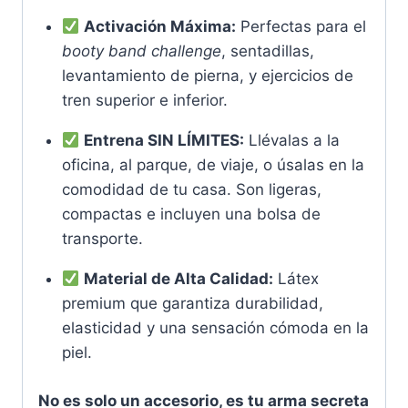
Activación Máxima:
Perfectas para el
booty band challenge
, sentadillas,
levantamiento de pierna, y ejercicios de
tren superior e inferior.
Entrena SIN LÍMITES:
Llévalas a la
oficina, al parque, de viaje, o úsalas en la
comodidad de tu casa. Son ligeras,
compactas e incluyen una bolsa de
transporte.
Material de Alta Calidad:
Látex
premium que garantiza durabilidad,
elasticidad y una sensación cómoda en la
piel.
No es solo un accesorio, es tu arma secreta