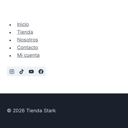
Inicio
Tienda
Nosotros
Contacto
Mi cuenta
© 2026 Tienda Stark